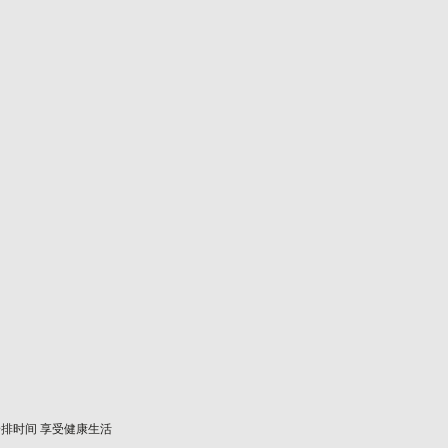
安排时间 享受健康生活