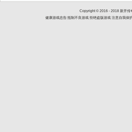
Copyright © 2016 - 2018
新开传
健康游戏忠告:抵制不良游戏 拒绝盗版游戏 注意自我保护